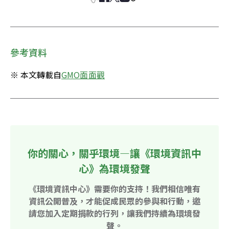
參考資料
※ 本文轉載自
GMO面面觀
你的關心，關乎環境—讓《環境資訊中
心》為環境發聲
《環境資訊中心》需要你的支持！我們相信唯有
資訊公開普及，才能促成民眾的參與和行動，邀
請您加入定期捐款的行列，讓我們持續為環境發
聲。