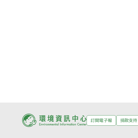
訂閱電子報
捐款支持