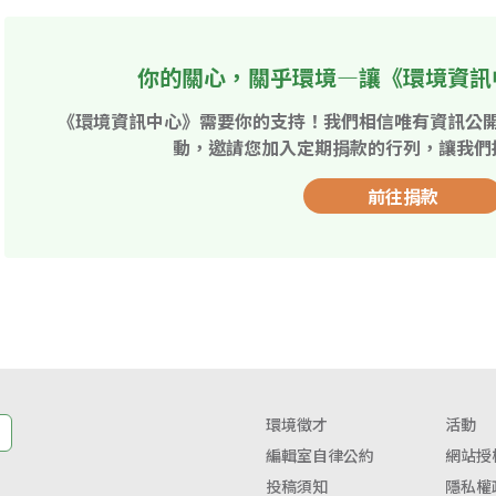
你的關心，關乎環境—讓《環境資訊
《環境資訊中心》需要你的支持！我們相信唯有資訊公
動，邀請您加入定期捐款的行列，讓我們
前往捐款
環境徵才
活動
編輯室自律公約
網站授
投稿須知
隱私權