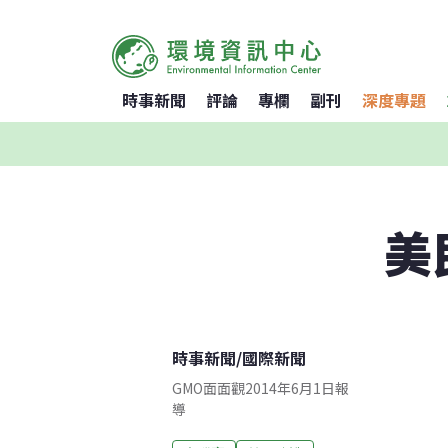
時事新聞
評論
專欄
副刊
深度專題
美
時事新聞
/
國際新聞
GMO面面觀2014年6月1日報
導