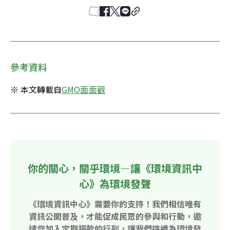
參考資料
※ 本文轉載自
GMO面面觀
你的關心，關乎環境—讓《環境資訊中
心》為環境發聲
《環境資訊中心》需要你的支持！我們相信唯有
資訊公開普及，才能促成民眾的參與和行動，邀
請您加入定期捐款的行列，讓我們持續為環境發