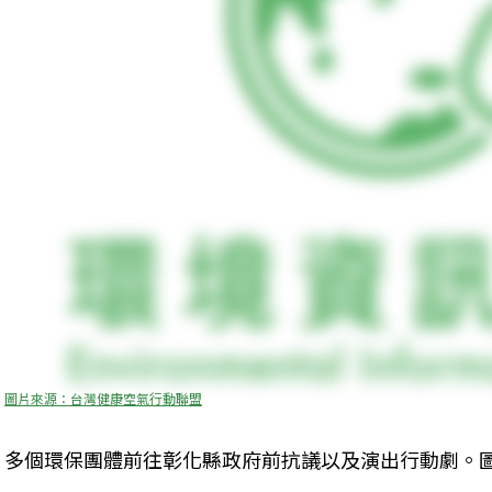
圖片來源：台灣健康空氣行動聯盟
多個環保團體前往彰化縣政府前抗議以及演出行動劇。