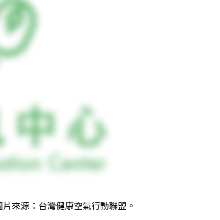
圖片來源：台灣健康空氣行動聯盟。