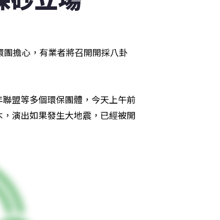
環團擔心，有業者將召開開採八卦
年聯盟等多個環保團體，今天上午前
木，演出如果發生大地震，已經被開