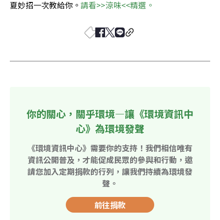
夏妙招一次教給你。
請看>>涼味<<精選。
你的關心，關乎環境—讓《環境資訊中
心》為環境發聲
《環境資訊中心》需要你的支持！我們相信唯有
資訊公開普及，才能促成民眾的參與和行動，邀
請您加入定期捐款的行列，讓我們持續為環境發
聲。
前往捐款