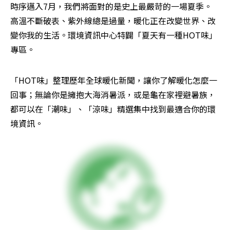
時序邁入7月，我們將面對的是史上最嚴苛的一場夏季。
高溫不斷破表、紫外線總是過量，暖化正在改變世界、改
變你我的生活。環境資訊中心特闢「夏天有一種HOT味」
專區。
「HOT味」整理歷年全球暖化新聞，讓你了解暖化怎麼一
回事；無論你是擁抱大海消暑派，或是龜在家裡避暑族，
都可以在「潮味」、「涼味」精選集中找到最適合你的環
境資訊。