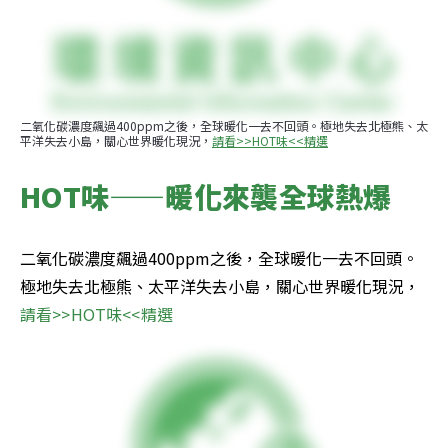
二氧化碳濃度飆過400ppm之後，全球暖化一去不回頭。極地失去北極熊、太
平洋失去小島，關心世界暖化現況，
請看>>HOT味<<精選
HOT味——暖化來襲全球熱爆
二氧化碳濃度飆過400ppm之後，全球暖化一去不回頭。
極地失去北極熊、太平洋失去小島，關心世界暖化現況，
請看>>HOT味<<精選