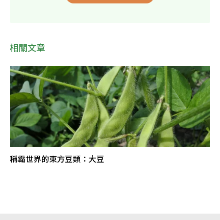
相關文章
稱霸世界的東方豆類：大豆