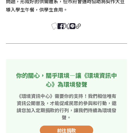
問題，形成好的供需體系，但市府會適時協助將契作大豆
導入學生午餐，供學生食用。
你的關心，關乎環境—讓《環境資訊中
心》為環境發聲
《環境資訊中心》需要你的支持！我們相信唯有
資訊公開普及，才能促成民眾的參與和行動，邀
請您加入定期捐款的行列，讓我們持續為環境發
聲。
前往捐款