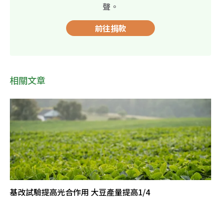
聲。
前往捐款
相關文章
基改試驗提高光合作用 大豆產量提高1/4