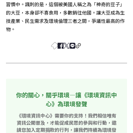
習慣中。諷刺的是，這個被美國人稱之為「神奇的豆子」
的大豆，本身卻不喜食用，多數銷往他國。讓大豆成為生
技產業、民生需求及環境倫理三者之間，爭議性最高的作
物。
你的關心，關乎環境—讓《環境資訊中
心》為環境發聲
《環境資訊中心》需要你的支持！我們相信唯有
資訊公開普及，才能促成民眾的參與和行動，邀
請您加入定期捐款的行列，讓我們持續為環境發