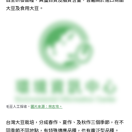
大豆及食用大豆。
毛豆人工採收，
圖片來源：林志宗。
台灣大豆栽培，分成春作、夏作、及秋作三個季節，在不
同季節不同地點，有特殊適應品種，也有廣泛型品種。