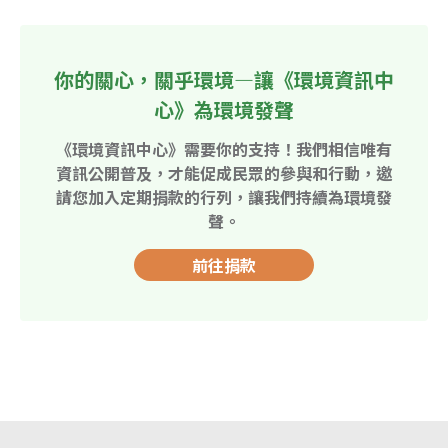
你的關心，關乎環境—讓《環境資訊中
心》為環境發聲
《環境資訊中心》需要你的支持！我們相信唯有
資訊公開普及，才能促成民眾的參與和行動，邀
請您加入定期捐款的行列，讓我們持續為環境發
聲。
前往捐款