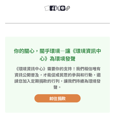
你的關心，關乎環境—讓《環境資訊中
心》為環境發聲
《環境資訊中心》需要你的支持！我們相信唯有
資訊公開普及，才能促成民眾的參與和行動，邀
請您加入定期捐款的行列，讓我們持續為環境發
聲。
前往捐款