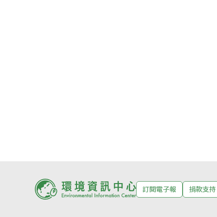
訂閱電子報
捐款支持