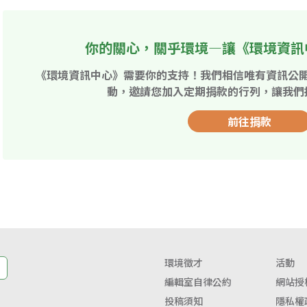
你的關心，關乎環境—讓《環境資訊
《環境資訊中心》需要你的支持！我們相信唯有資訊公
動，邀請您加入定期捐款的行列，讓我們
前往捐款
環境徵才
活動
編輯室自律公約
網站授
投稿須知
隱私權