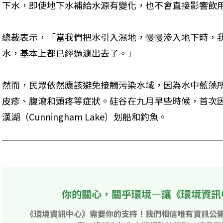
下水，即使地下水補給水源有變化，也不會直接影響飲
總裁表示，「當我們把水引入濕地，慢慢滲入地下時，
水，基本上都已經過濾出去了。」
然而，民眾依然應該避免接觸污染水域，因為水中藍藻
皮疹、腹瀉和頭疼等症狀。硅谷在九月早些時候，首次
漢湖（Cunningham Lake）划船和釣魚。
你的關心，關乎環境—讓《環境資訊
《環境資訊中心》需要你的支持！我們相信唯有資訊公