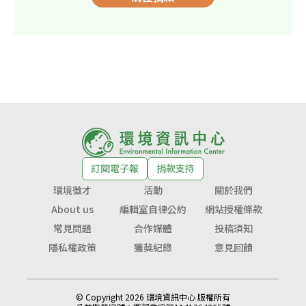
訂閱電子報
捐款支持
環境徵才
活動
關於我們
About us
編輯室自律公約
網站授權條款
常見問題
合作媒體
投稿須知
隱私權政策
獲獎紀錄
意見回饋
© Copyright 2026 環境資訊中心 版權所有