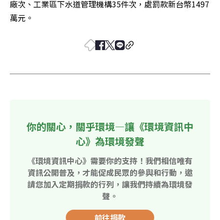
廠次、工業區下水道管理機構35件次，處罰款新台幣1497
萬元。
你的關心，關乎環境—讓《環境資訊中
心》為環境發聲
《環境資訊中心》需要你的支持！我們相信唯有
資訊公開普及，才能促成民眾的參與和行動，邀
請您加入定期捐款的行列，讓我們持續為環境發
聲。
前往捐款