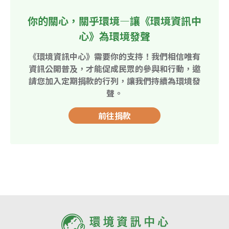
你的關心，關乎環境—讓《環境資訊中
心》為環境發聲
《環境資訊中心》需要你的支持！我們相信唯有
資訊公開普及，才能促成民眾的參與和行動，邀
請您加入定期捐款的行列，讓我們持續為環境發
聲。
前往捐款