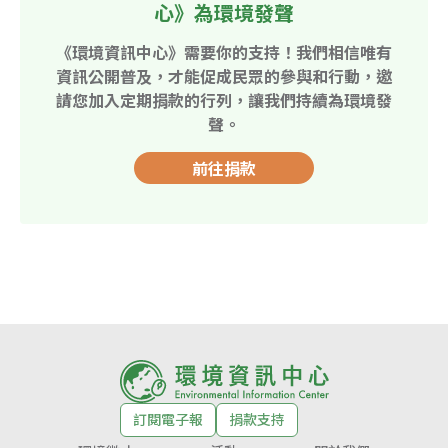
心》為環境發聲
《環境資訊中心》需要你的支持！我們相信唯有
資訊公開普及，才能促成民眾的參與和行動，邀
請您加入定期捐款的行列，讓我們持續為環境發
聲。
前往捐款
訂閱電子報
捐款支持