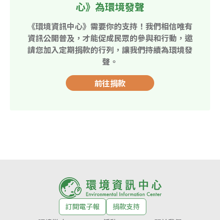
心》為環境發聲
《環境資訊中心》需要你的支持！我們相信唯有
資訊公開普及，才能促成民眾的參與和行動，邀
請您加入定期捐款的行列，讓我們持續為環境發
聲。
前往捐款
訂閱電子報
捐款支持