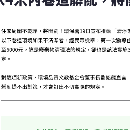
住家周圍不乾淨，將開罰！環保署19日宣布推動「清淨
以下巷道環境如果不清潔者，經民眾檢舉，第一次勸導住
至6000元。這是廢棄物清理法的規定，卻也是該法實施
定。
對這項新政策，環境品質文教基金會董事長劉銘龍直言
髒亂提不出對策，才會訂出不切實際的規定。