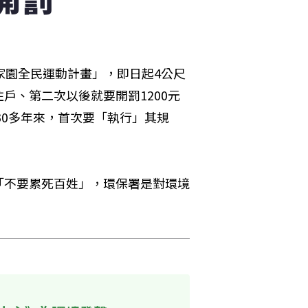
家園全民運動計畫」，即日起4公尺
戶、第二次以後就要開罰1200元
30多年來，首次要「執行」其規
「不要累死百姓」，環保署是對環境