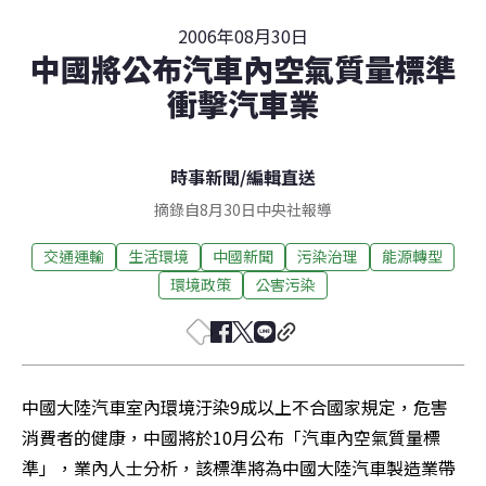
2006年08月30日
中國將公布汽車內空氣質量標準
衝擊汽車業
時事新聞
/
編輯直送
摘錄自8月30日中央社報導
交通運輸
生活環境
中國新聞
污染治理
能源轉型
環境政策
公害污染
中國大陸汽車室內環境汙染9成以上不合國家規定，危害
消費者的健康，中國將於10月公布「汽車內空氣質量標
準」，業內人士分析，該標準將為中國大陸汽車製造業帶