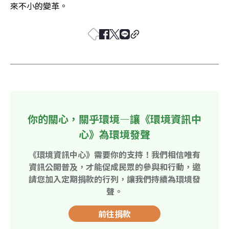
來不小的變革。
你的關心，關乎環境—讓《環境資訊中
心》為環境發聲
《環境資訊中心》需要你的支持！我們相信唯有
資訊公開普及，才能促成民眾的參與和行動，邀
請您加入定期捐款的行列，讓我們持續為環境發
聲。
前往捐款