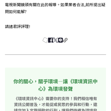
電視新聞鏡頭有關在此的報導。如果業者合法,前所提出疑
問如何能解?
請諸君評評理!
你的關心，關乎環境—讓《環境資訊中
心》為環境發聲
《環境資訊中心》需要你的支持！我們相信唯有
資訊公開普及，才能促成民眾的參與和行動，邀
請您加入定期捐款的行列，讓我們持續為環境發