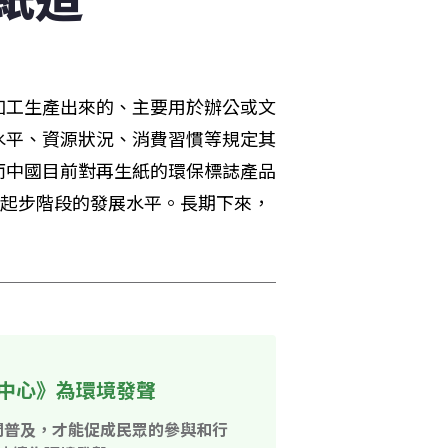
加工生產出來的、主要用於辦公或文
水平、資源狀況、消費習慣等規定其
而中國目前對再生紙的環保標誌產品
紙起步階段的發展水平。長期下來，
中心》為環境發聲
開普及，才能促成民眾的參與和行