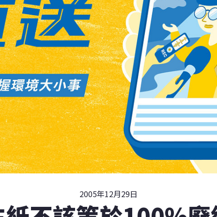
2005年12月29日
生紙不該等於100%廢