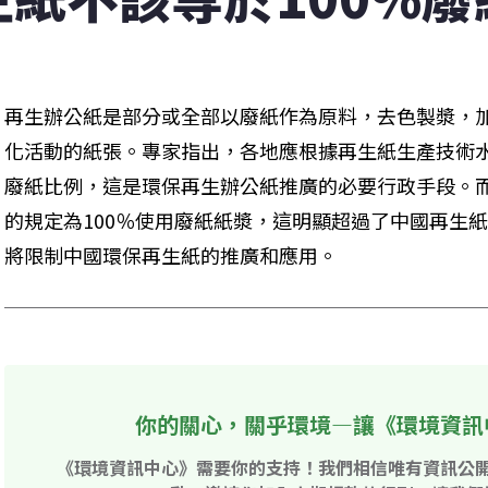
再生辦公紙是部分或全部以廢紙作為原料，去色製漿，
化活動的紙張。專家指出，各地應根據再生紙生產技術
廢紙比例，這是環保再生辦公紙推廣的必要行政手段。
的規定為100％使用廢紙紙漿，這明顯超過了中國再生
將限制中國環保再生紙的推廣和應用。
你的關心，關乎環境—讓《環境資訊
《環境資訊中心》需要你的支持！我們相信唯有資訊公