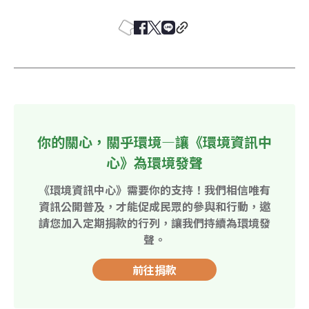
你的關心，關乎環境—讓《環境資訊中
心》為環境發聲
《環境資訊中心》需要你的支持！我們相信唯有
資訊公開普及，才能促成民眾的參與和行動，邀
請您加入定期捐款的行列，讓我們持續為環境發
聲。
前往捐款