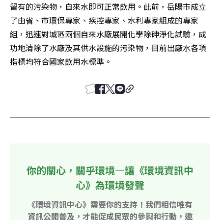
留有的污染物，自來水即可正常飲用。此前，岳陽市成立
了由省、市環保專家、疾控專家、水利專家組成的專家
組，迅速對城區兩個自來水廠展開化學除砷淨化試驗，成
功地清除了水廠及其供水設施的污染物，目前出廠水各項
指標均符合國家飲用水標準。 
你的關心，關乎環境—讓《環境資訊中
心》為環境發聲
《環境資訊中心》需要你的支持！我們相信唯有
資訊公開普及，才能促成民眾的參與和行動，邀