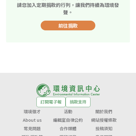
請您加入定期捐款的行列，讓我們持續為環境發
聲。
前往捐款
訂閱電子報
捐款支持
環境徵才
活動
關於我們
About us
編輯室自律公約
網站授權條款
常見問題
合作媒體
投稿須知