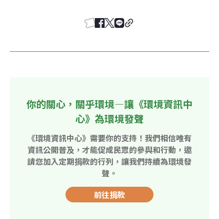
你的關心，關乎環境—讓《環境資訊中
心》為環境發聲
《環境資訊中心》需要你的支持！我們相信唯有
資訊公開普及，才能促成民眾的參與和行動，邀
請您加入定期捐款的行列，讓我們持續為環境發
聲。
前往捐款