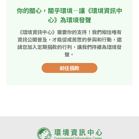
你的關心，關乎環境—讓《環境資訊中
心》為環境發聲
《環境資訊中心》需要你的支持！我們相信唯有
資訊公開普及，才能促成民眾的參與和行動，邀
請您加入定期捐款的行列，讓我們持續為環境發
聲。
前往捐款