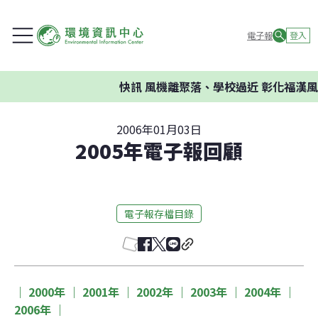
電子報
登入
快訊
風機離聚落、學校過近 彰化福漢風
2006年01月03日
2005年電子報回顧
電子報存檔目錄
｜ 2000年 ｜ 2001年 ｜ 2002年 ｜ 2003年 ｜ 2004年 ｜ 
2006年 ｜