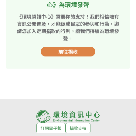
心》為環境發聲
《環境資訊中心》需要你的支持！我們相信唯有
資訊公開普及，才能促成民眾的參與和行動，邀
請您加入定期捐款的行列，讓我們持續為環境發
聲。
前往捐款
訂閱電子報
捐款支持