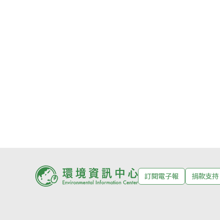
訂閱電子報
捐款支持