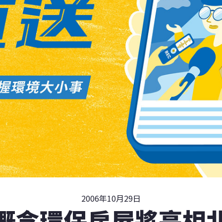
2006年10月29日
概念環保房屋將亮相