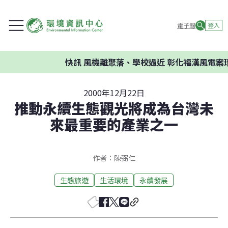
電子報
登入
快訊
風機離聚落、學校過近 彰化福漢風電案環委
2000年12月22日
推動永續生態觀光將成為台灣未
來最重要的產業之一
作者：陳弼仁
生態旅遊
生活環境
永續發展