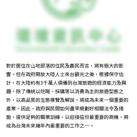
對於居住在山地部落的住民及農民而言，將有極大的影
響。但在政府開放大陸人士來台觀光之後，根據保守估
計，在大陸約有3千萬人俱備到台灣旅遊的經濟能力及興
趣。除了傳統以吃喝、採購等以消費為主的旅遊型態之
外，以高品質的生態導覽及解說，將成為未來一個重要的
產業。因此，政府與民間如何盡早規劃好相關法令及措
施，提供足夠的職業訓練，以迎接這份最重要的商機，將
成為台灣未來幾年內最重要的工作之一。 
