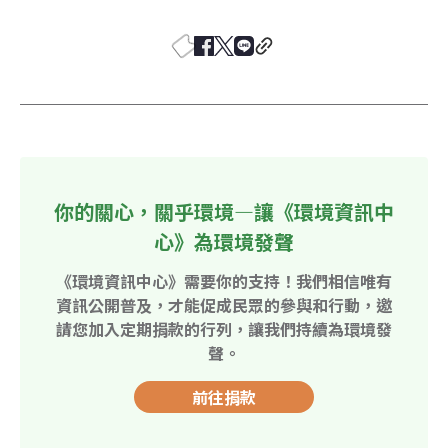
你的關心，關乎環境—讓《環境資訊中
心》為環境發聲
《環境資訊中心》需要你的支持！我們相信唯有
資訊公開普及，才能促成民眾的參與和行動，邀
請您加入定期捐款的行列，讓我們持續為環境發
聲。
前往捐款