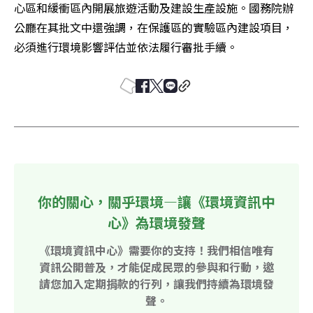
心區和緩衝區內開展旅遊活動及建設生產設施。國務院辦
公廳在其批文中還強調，在保護區的實驗區內建設項目，
必須進行環境影響評估並依法履行審批手續。
你的關心，關乎環境—讓《環境資訊中
心》為環境發聲
《環境資訊中心》需要你的支持！我們相信唯有
資訊公開普及，才能促成民眾的參與和行動，邀
請您加入定期捐款的行列，讓我們持續為環境發
聲。