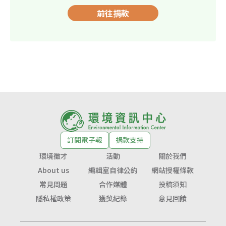
前往捐款
訂閱電子報
捐款支持
環境徵才
活動
關於我們
About us
編輯室自律公約
網站授權條款
常見問題
合作媒體
投稿須知
隱私權政策
獲獎紀錄
意見回饋