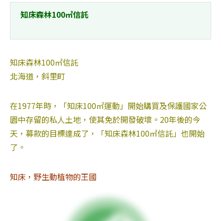
知床森林100㎡信託
知床森林100㎡信託 

北海道，斜里町
在1977年時，「知床100㎡運動」開始購買及保護國家公
園中存留的私人土地，使其免於開發破壞。20年後的今
天，募款的目標達成了，「知床森林100㎡信託」也開始
了。
知床，野生動植物的王國