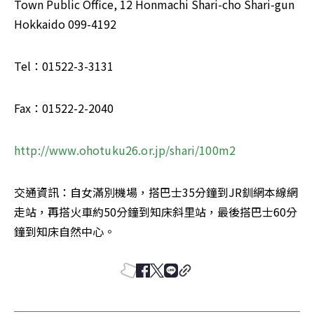
Town Public Office, 12 Honmachi Shari-cho Shari-gun 
Hokkaido 099-4192 
Tel：01522-3-3131 
Fax：01522-2-2040 
http://www.ohotuku26.or.jp/shari/100m2
交通資訊：自女滿別機場，搭巴士35分鐘到JR釧網本線網
走站，再搭火車約50分鐘到知床斜里站，最後搭巴士60分
鐘到知床自然中心。