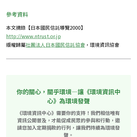
參考資料
本文摘錄【日本國民信託導覽2000】
版權歸屬
社團法人日本國民信託協會
，環境資訊協會
你的關心，關乎環境—讓《環境資訊中
心》為環境發聲
《環境資訊中心》需要你的支持！我們相信唯有
資訊公開普及，才能促成民眾的參與和行動，邀
請您加入定期捐款的行列，讓我們持續為環境發
聲。