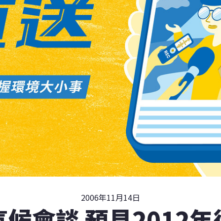
2006年11月14日
候會談 預見2012