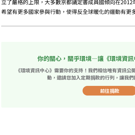
立了嚴格的上限，大多數京都議定書成員國傾向在201
希望有更多國家參與行動，使得反全球暖化的運動有更
你的關心，關乎環境—讓《環境資訊
《環境資訊中心》需要你的支持！我們相信唯有資訊公
動，邀請您加入定期捐款的行列，讓我們
前往捐款