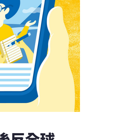
年後反全球