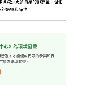
2年後減少更多自身的排放量，但也
多的選擇和彈性。
中心》為環境發聲
開普及，才能促成民眾的參與和行
持續為環境發聲。