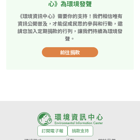
心》為環境發聲
《環境資訊中心》需要你的支持！我們相信唯有
資訊公開普及，才能促成民眾的參與和行動，邀
請您加入定期捐款的行列，讓我們持續為環境發
聲。
前往捐款
訂閱電子報
捐款支持