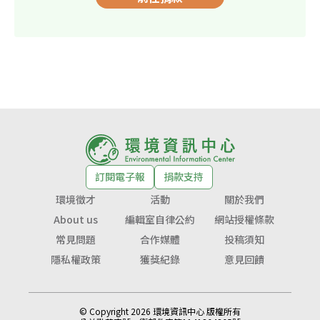
訂閱電子報
捐款支持
環境徵才
活動
關於我們
About us
編輯室自律公約
網站授權條款
常見問題
合作媒體
投稿須知
隱私權政策
獲獎紀錄
意見回饋
© Copyright 2026 環境資訊中心 版權所有