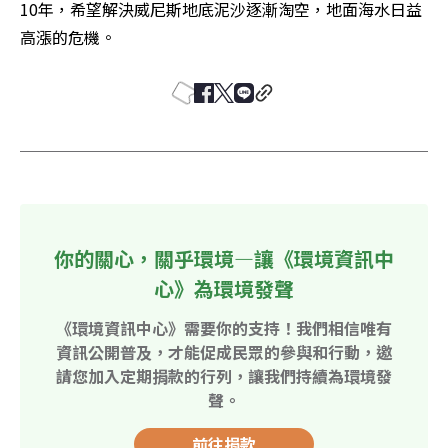
10年，希望解決威尼斯地底泥沙逐漸淘空，地面海水日益
高漲的危機。
你的關心，關乎環境—讓《環境資訊中
心》為環境發聲
《環境資訊中心》需要你的支持！我們相信唯有
資訊公開普及，才能促成民眾的參與和行動，邀
請您加入定期捐款的行列，讓我們持續為環境發
聲。
前往捐款