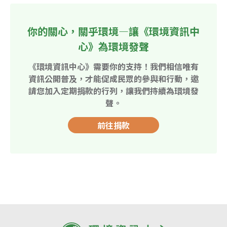
你的關心，關乎環境—讓《環境資訊中
心》為環境發聲
《環境資訊中心》需要你的支持！我們相信唯有
資訊公開普及，才能促成民眾的參與和行動，邀
請您加入定期捐款的行列，讓我們持續為環境發
聲。
前往捐款