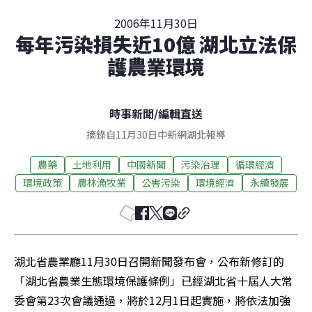
2006年11月30日
每年污染損失近10億 湖北立法保
護農業環境
時事新聞
/
編輯直送
摘錄自11月30日中新網湖北報導
農藥
土地利用
中國新聞
污染治理
循環經濟
環境政策
農林漁牧業
公害污染
環境經濟
永續發展
湖北省農業廳11月30日召開新聞發布會，公布新修訂的
「湖北省農業生態環境保護條例」已經湖北省十屆人大常
委會第23次會議通過，將於12月1日起實施，將依法加強