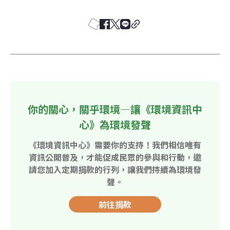
你的關心，關乎環境—讓《環境資訊中
心》為環境發聲
《環境資訊中心》需要你的支持！我們相信唯有
資訊公開普及，才能促成民眾的參與和行動，邀
請您加入定期捐款的行列，讓我們持續為環境發
聲。
前往捐款