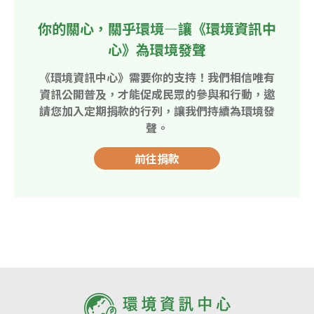
你的關心，關乎環境—讓《環境資訊中
心》為環境發聲
《環境資訊中心》需要你的支持！我們相信唯有
資訊公開普及，才能促成民眾的參與和行動，邀
請您加入定期捐款的行列，讓我們持續為環境發
聲。
前往捐款