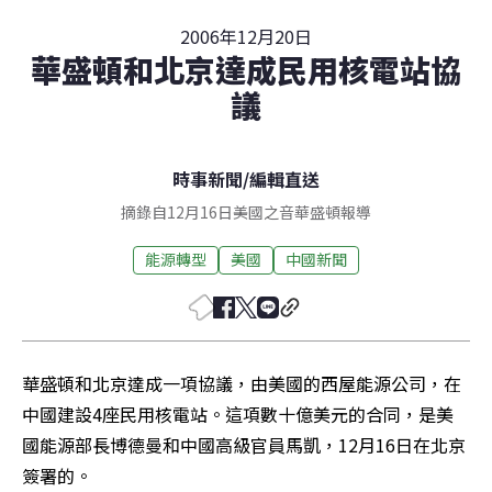
2006年12月20日
華盛頓和北京達成民用核電站協
議
時事新聞
/
編輯直送
摘錄自12月16日美國之音華盛頓報導
能源轉型
美國
中國新聞
華盛頓和北京達成一項協議，由美國的西屋能源公司，在
中國建設4座民用核電站。這項數十億美元的合同，是美
國能源部長博德曼和中國高級官員馬凱，12月16日在北京
簽署的。