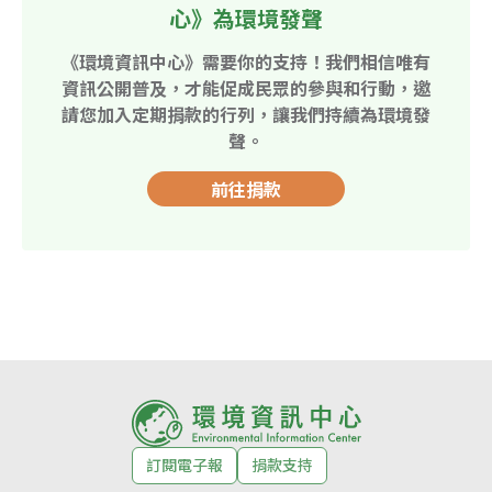
心》為環境發聲
《環境資訊中心》需要你的支持！我們相信唯有
資訊公開普及，才能促成民眾的參與和行動，邀
請您加入定期捐款的行列，讓我們持續為環境發
聲。
前往捐款
訂閱電子報
捐款支持