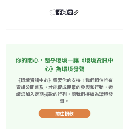
你的關心，關乎環境—讓《環境資訊中
心》為環境發聲
《環境資訊中心》需要你的支持！我們相信唯有
資訊公開普及，才能促成民眾的參與和行動，邀
請您加入定期捐款的行列，讓我們持續為環境發
聲。
前往捐款