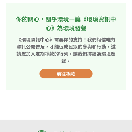
你的關心，關乎環境—讓《環境資訊中
心》為環境發聲
《環境資訊中心》需要你的支持！我們相信唯有
資訊公開普及，才能促成民眾的參與和行動，邀
請您加入定期捐款的行列，讓我們持續為環境發
聲。
前往捐款