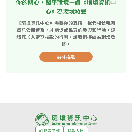
你的關心，關乎環境—讓《環境資訊中
心》為環境發聲
《環境資訊中心》需要你的支持！我們相信唯有
資訊公開普及，才能促成民眾的參與和行動，邀
請您加入定期捐款的行列，讓我們持續為環境發
聲。
前往捐款
訂閱電子報
捐款支持