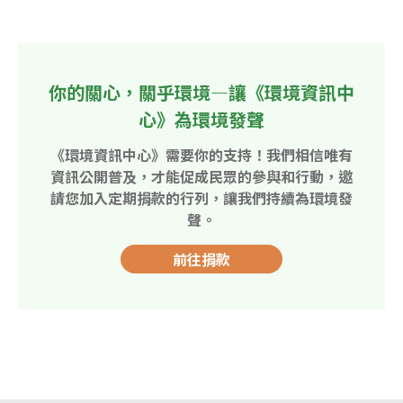
你的關心，關乎環境—讓《環境資訊中
心》為環境發聲
《環境資訊中心》需要你的支持！我們相信唯有
資訊公開普及，才能促成民眾的參與和行動，邀
請您加入定期捐款的行列，讓我們持續為環境發
聲。
前往捐款