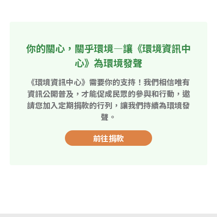
你的關心，關乎環境—讓《環境資訊中
心》為環境發聲
《環境資訊中心》需要你的支持！我們相信唯有
資訊公開普及，才能促成民眾的參與和行動，邀
請您加入定期捐款的行列，讓我們持續為環境發
聲。
前往捐款