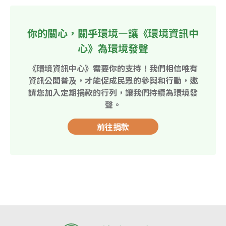
你的關心，關乎環境—讓《環境資訊中
心》為環境發聲
《環境資訊中心》需要你的支持！我們相信唯有
資訊公開普及，才能促成民眾的參與和行動，邀
請您加入定期捐款的行列，讓我們持續為環境發
聲。
前往捐款