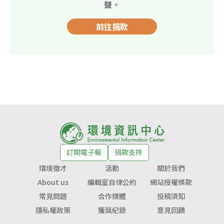
聲。
前往捐款
訂閱電子報
捐款支持
環境徵才
活動
關於我們
About us
編輯室自律公約
網站授權條款
常見問題
合作媒體
投稿須知
隱私權政策
獲獎紀錄
意見回饋