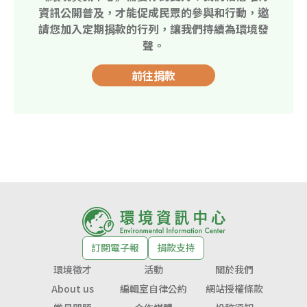
資訊公開普及，才能促成民眾的參與和行動，邀
請您加入定期捐款的行列，讓我們持續為環境發
聲。
前往捐款
訂閱電子報
捐款支持
環境徵才
活動
關於我們
About us
編輯室自律公約
網站授權條款