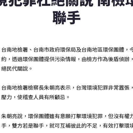
聯手
台南地檢署、台南市政府環保局及台南地區環保團體，
約，透過環保團體提供污染情報，由檢方作為後盾偵辦
絕民代關說。
台南地檢署檢察長朱朝亮表示，台灣環境犯罪非常囂張
壓力，使稽查人員有所顧忌。
朱朝亮說，環保團體雖有意願打擊環境犯罪，但沒有權
手，雙方若是聯手，就可互補彼此的不足，有效打擊環