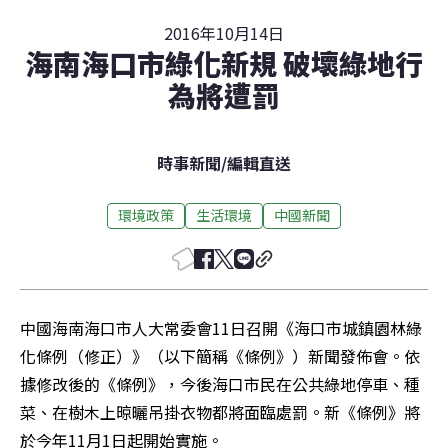
2016年10月14日
海南海口市綠化新規 破壞綠地行
為將遭罰
時事新聞
/
編輯直送
環境政策
生活環境
中國新聞
中國海南海口市人大常委會11日召開《海口市城鎮園林綠
化條例（修正）》（以下簡稱《條例》）新聞發佈會。依
據修改後的《條例》，今後海口市民在公共綠地停車、種
菜、在樹木上晾曬吊掛衣物都將面臨處罰。新《條例》將
於今年11月1日起開始實施。