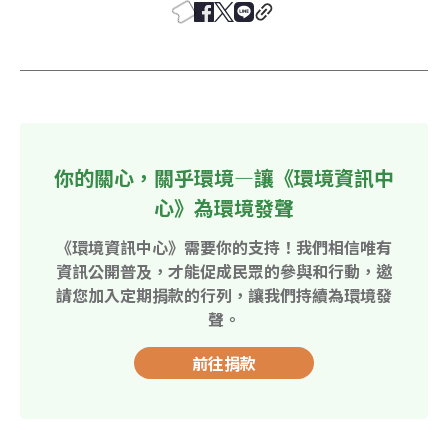
你的關心，關乎環境—讓《環境資訊中
心》為環境發聲
《環境資訊中心》需要你的支持！我們相信唯有
資訊公開普及，才能促成民眾的參與和行動，邀
請您加入定期捐款的行列，讓我們持續為環境發
聲。
前往捐款