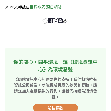
※ 本文轉載自
世界水資源日網站
你的關心，關乎環境—讓《環境資訊中
心》為環境發聲
《環境資訊中心》需要你的支持！我們相信唯有
資訊公開普及，才能促成民眾的參與和行動，邀
請您加入定期捐款的行列，讓我們持續為環境發
聲。
前往捐款