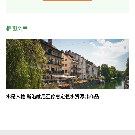
相關文章
水是人權 斯洛維尼亞修憲定義水資源非商品