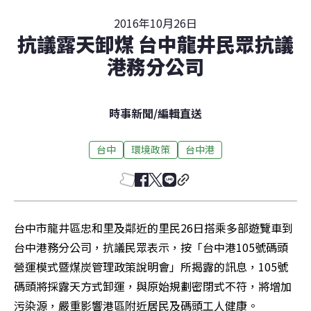
2016年10月26日
抗議露天卸煤 台中龍井民眾抗議
港務分公司
時事新聞
/
編輯直送
台中
環境政策
台中港
台中市龍井區忠和里及鄰近的里民26日搭乘多部遊覽車到
台中港務分公司，抗議民眾表示，按「台中港105號碼頭
營運模式暨煤炭管理政策說明會」所揭露的訊息，105號
碼頭將採露天方式卸運，與原始規劃密閉式不符，將增加
污染源，嚴重影響港區附近居民及碼頭工人健康。