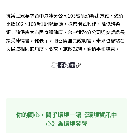
抗議民眾要求台中港務分公司105號碼頭興建方式，必須
比照102、103及104號碼頭，採密閉式興建，降低污染
源，確保廣大市民身體健康，台中港務分公司勞安處處長
接受陳情書，他表示，將召開里民說明會，未來也會站在
與民眾相同的角度、要求，施做設施，陳情平和結束。
你的關心，關乎環境—讓《環境資訊中
心》為環境發聲