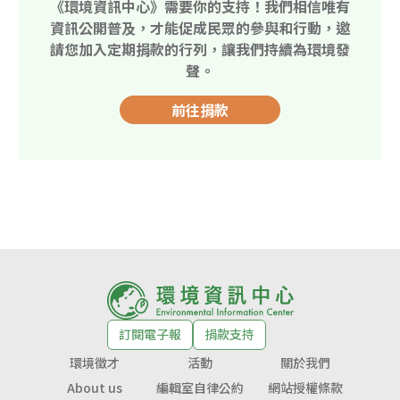
《環境資訊中心》需要你的支持！我們相信唯有
資訊公開普及，才能促成民眾的參與和行動，邀
請您加入定期捐款的行列，讓我們持續為環境發
聲。
前往捐款
訂閱電子報
捐款支持
環境徵才
活動
關於我們
About us
編輯室自律公約
網站授權條款