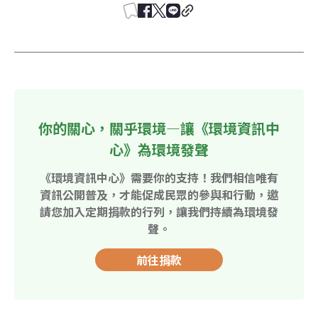
你的關心，關乎環境—讓《環境資訊中
心》為環境發聲
《環境資訊中心》需要你的支持！我們相信唯有
資訊公開普及，才能促成民眾的參與和行動，邀
請您加入定期捐款的行列，讓我們持續為環境發
聲。
前往捐款