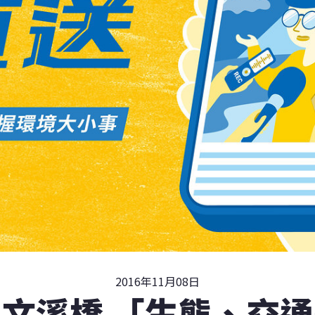
2016年11月08日
文溪橋 「生態、交