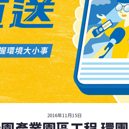
2016年11月15日
園產業園區工程 環