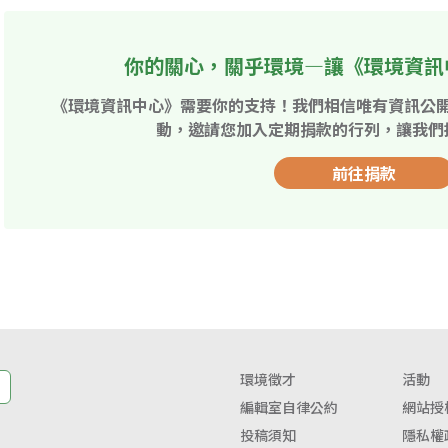
你的關心，關乎環境—讓《環境資訊
《環境資訊中心》需要你的支持！我們相信唯有資訊公
動，邀請您加入定期捐款的行列，讓我們
前往捐款
環境徵才
活動
編輯室自律公約
網站授
投稿須知
隱私權