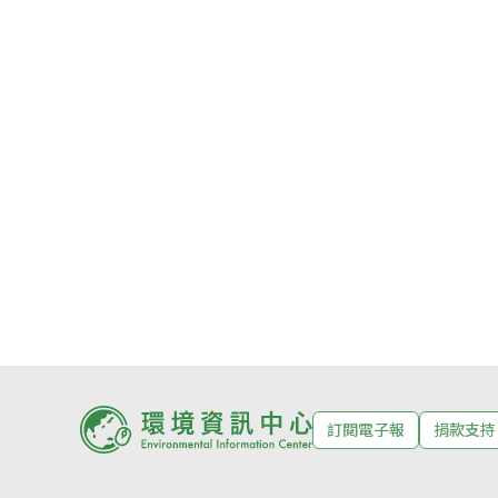
訂閱電子報
捐款支持